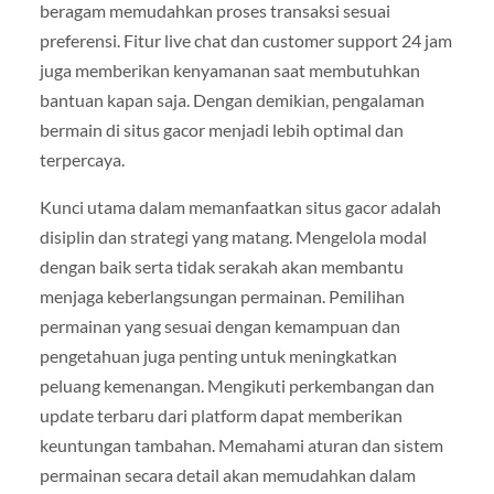
beragam memudahkan proses transaksi sesuai
preferensi. Fitur live chat dan customer support 24 jam
juga memberikan kenyamanan saat membutuhkan
bantuan kapan saja. Dengan demikian, pengalaman
bermain di situs gacor menjadi lebih optimal dan
terpercaya.
Kunci utama dalam memanfaatkan situs gacor adalah
disiplin dan strategi yang matang. Mengelola modal
dengan baik serta tidak serakah akan membantu
menjaga keberlangsungan permainan. Pemilihan
permainan yang sesuai dengan kemampuan dan
pengetahuan juga penting untuk meningkatkan
peluang kemenangan. Mengikuti perkembangan dan
update terbaru dari platform dapat memberikan
keuntungan tambahan. Memahami aturan dan sistem
permainan secara detail akan memudahkan dalam